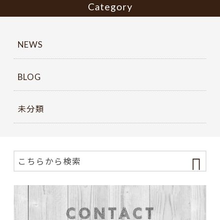
Category
NEWS
BLOG
未分類