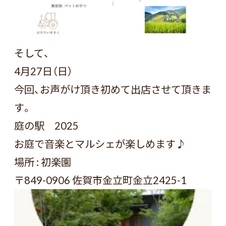
そして、
4月27日（日）
今回、お声がけ頂き初めて出店させて頂きま
す。
庭の駅 2025
お庭で音楽とマルシェが楽しめます♪
場所 : 初楽園
〒849-0906 佐賀市金立町金立2425-1