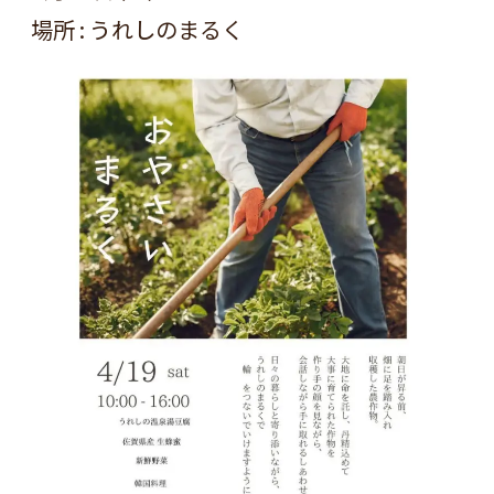
場所 : うれしのまるく