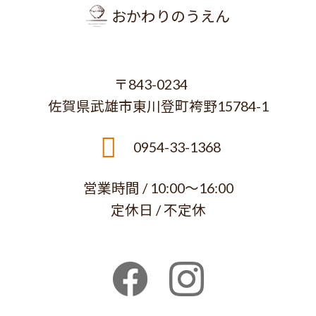
おかわりのうえん
〒843-0234
佐賀県武雄市東川登町袴野15784-1
0954-33-1368
営業時間 / 10:00～16:00
定休日 / 不定休