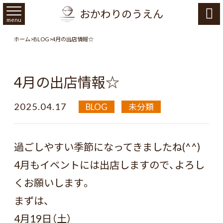
おかわりのうえん

menu
ホーム
>
BLOG
>
4月の出店情報☆
4月の出店情報☆
2025.04.17
BLOG
未分類
過ごしやすい季節になってきましたね(^^)
4月もイベントには出店しますので、よろし
くお願いします。
まずは、
4月19日（土）