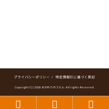
プライバシーポリシー
/
特定商取引に基づく表記
Copyright (C) 2026 おかわりのうえん. All rights Reserved.


