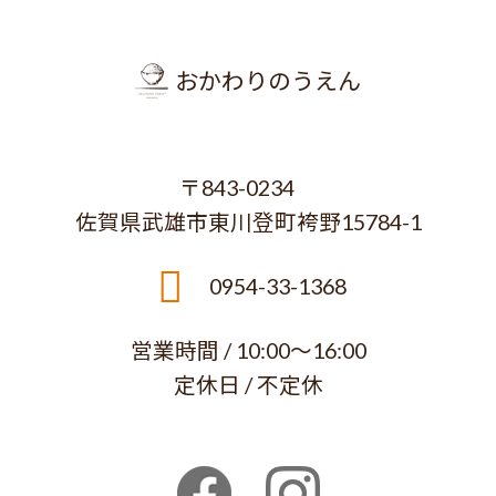
おかわりのうえん
〒843-0234
佐賀県武雄市東川登町袴野15784-1
0954-33-1368
営業時間 / 10:00～16:00
定休日 / 不定休