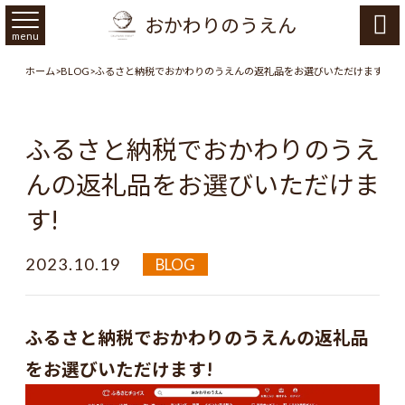
おかわりのうえん

menu
ホーム
>
BLOG
>
ふるさと納税でおかわりのうえんの返礼品をお選びいただけます!
ふるさと納税でおかわりのうえ
んの返礼品をお選びいただけま
す!
2023.10.19
BLOG
ふるさと納税でおかわりのうえんの返礼品
をお選びいただけます!