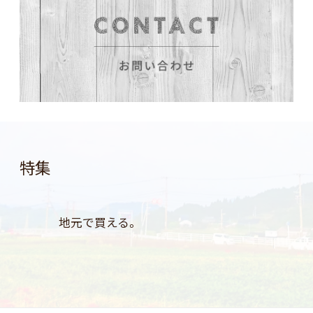
特集
地元で買える。