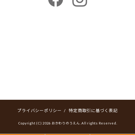
プライバシーポリシー
/
特定商取引に基づく表記
Copyright (C) 2026 おかわりのうえん. All rights Reserved.