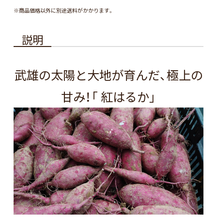
※商品価格以外に別途送料がかかります。
説明
武雄の太陽と大地が育んだ、極上の
甘み！「 紅はるか」