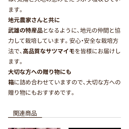
ます。
地元農家さんと共に
武雄の特産品
となるように、地元の仲間と協
力して栽培しています。安心・安全な栽培方
法で、
高品質なサツマイモ
を皆様にお届けし
ます。
大切な方への贈り物にも
箱
に詰め合わせていますので、大切な方への
贈り物にもおすすめです。
関連商品