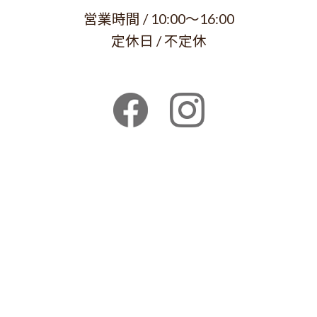
営業時間 / 10:00～16:00
定休日 / 不定休